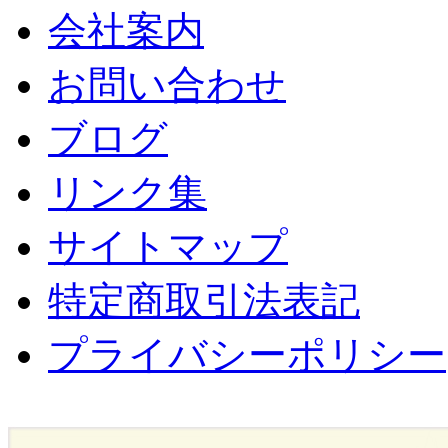
会社案内
お問い合わせ
ブログ
リンク集
サイトマップ
特定商取引法表記
プライバシーポリシー