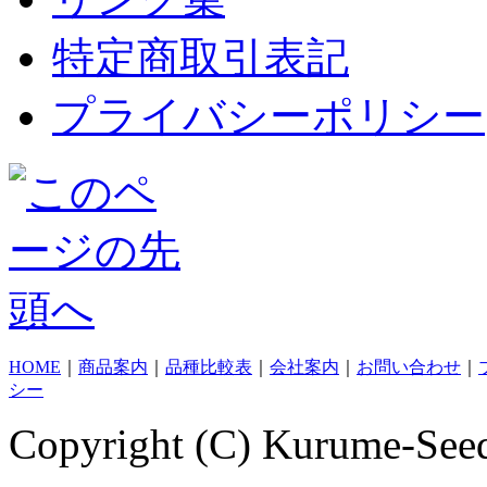
特定商取引表記
プライバシーポリシー
HOME
｜
商品案内
｜
品種比較表
｜
会社案内
｜
お問い合わせ
｜
シー
Copyright (C) Kurume-Seed 