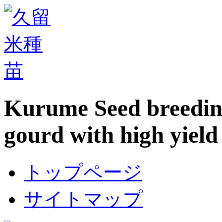
Kurume Seed breeding 
gourd with high yield 
トップページ
サイトマップ