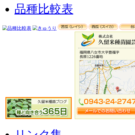
品種比較表
リンク集